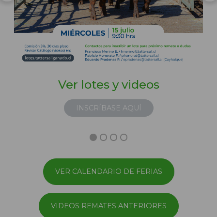
Ver lotes y videos
INSCRÍBASE AQUÍ
VER CALENDARIO DE FERIAS
VIDEOS REMATES ANTERIORES