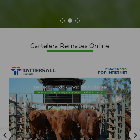
Cartelera Remates Online